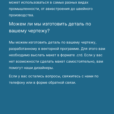
может использоваться в самых разных видах
промышленности, от авиастроения до швейного
производства.
Можем ли мы изготовить деталь по
вашему чертежу?
Мы можем изготовить деталь по вашему чертежу,
разработанному в векторной программе. Для этого вам
необходимо выслать макет в формате .crd. Если у вас
нет возможности сделать макет самостоятельно, вам
помогут наши дизайнеры.
Если у вас остались вопросы, свяжитесь с нами по
телефону или в форме обратной связи.