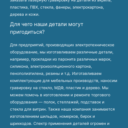
пластика, ПВХ, стекла, фанеры, электрокартона,
дерева и кожи.
Для чего наши детали могут
пригодиться?
Для предприятий, производящих электротехническое
оборудование, мы изготавливаем различные детали,
например, прокладки из паронита различных марок,
силикона, электроизоляционного картона,
пенополиэтилена, резины и т.д. Изготавливаем
комплектующие для мебельных производств, наносим
гравировку на стекло, МДФ, пластик и дерево. Мы
можем помочь в изготовлении и ремонте торгового
оборудования — полок, стеллажей, подставок и
стекла для витрин. Также наша компания занимается
изготовлением шильдов, номерков, бирок и
шрихкодов. Спектр применения деталей огромен и